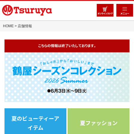
HOME
>
店舗情報
夏のビューティーア
夏ファッション
イテム