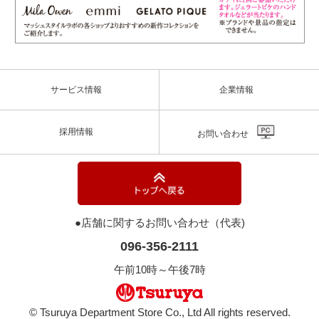
サービス情報
企業情報
採用情報
お問い合わせ
●店舗に関するお問い合わせ（代表)
096-356-2111
午前10時～午後7時
© Tsuruya Department Store Co., Ltd All rights reserved.