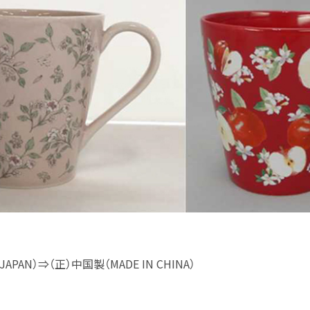
 JAPAN）⇒（正）中国製（MADE IN CHINA）