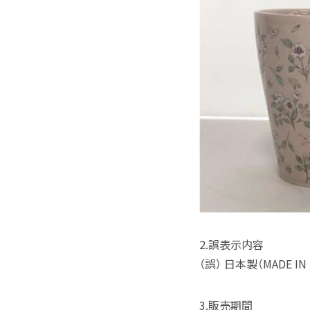
2.誤表示内容
（誤） 日本製（MADE IN
3.販売期間