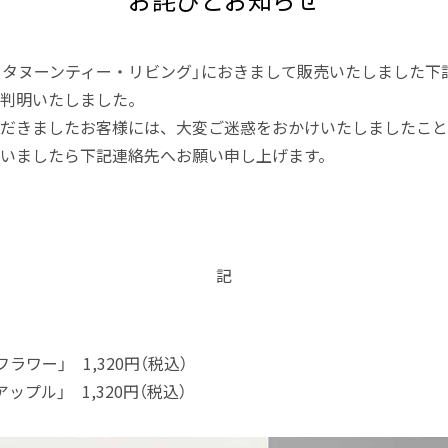
お詫びとお知らせ
フタヌーンティー・リビング」におきまして販売いたしました下
判明いたしました。
だきましたお客様には、大変ご迷惑をおかけいたしましたこと
いましたら下記連絡先へお願い申し上げます。
記
 フラワー」 1,320円（税込）
 アップル」 1,320円（税込）