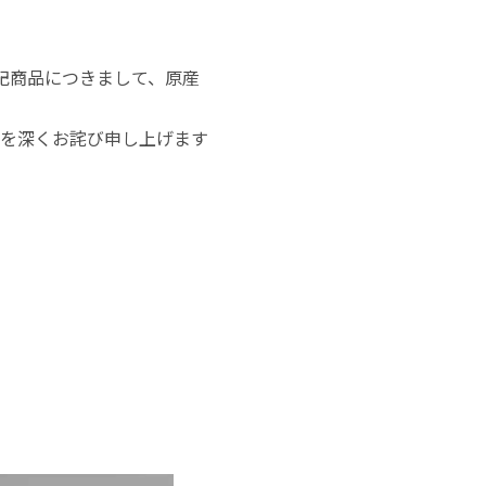
記商品につきまして、原産
を深くお詫び申し上げます