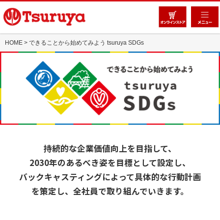
HOME
> できることから始めてみよう tsuruya SDGs
持続的な企業価値向上を目指して、
2030年のあるべき姿を目標として設定し、
バックキャスティングによって具体的な行動計画
を策定し、全社員で取り組んでいきます。