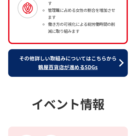
す
管理職に占める女性の割合を増加させ
ます
働き方の可視化による総労働時間の削
減に取り組みます
その他詳しい取組みについてはこちらから
鶴屋百貨店が進めるSDGs
イベント情報