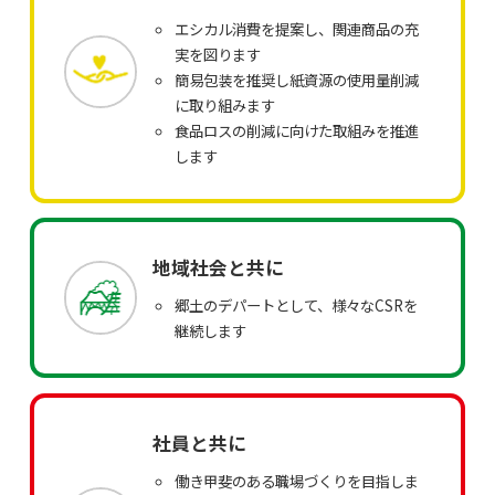
エシカル消費を提案し、関連商品の充
実を図ります
簡易包装を推奨し紙資源の使用量削減
に取り組みます
食品ロスの削減に向けた取組みを推進
します
地域社会と共に
郷土のデパートとして、様々なCSRを
継続します
社員と共に
働き甲斐のある職場づくりを目指しま