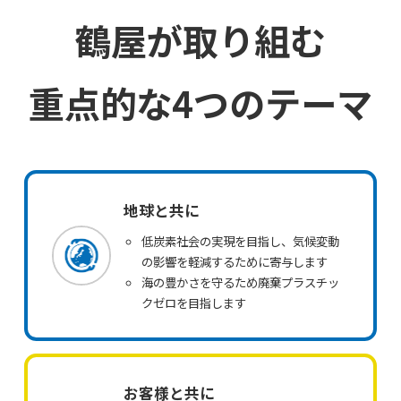
鶴屋が取り組む
重点的な4つのテーマ
地球と共に
低炭素社会の実現を目指し、気候変動
の影響を軽減するために寄与します
海の豊かさを守るため廃棄プラスチッ
クゼロを目指します
お客様と共に