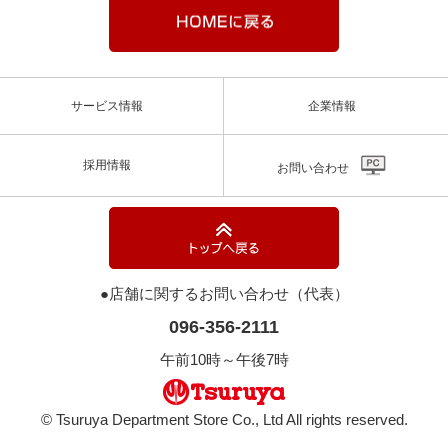
サービス情報
企業情報
採用情報
お問い合わせ
●店舗に関するお問い合わせ（代表）
096-356-2111
午前10時～午後7時
© Tsuruya Department Store Co., Ltd All rights reserved.