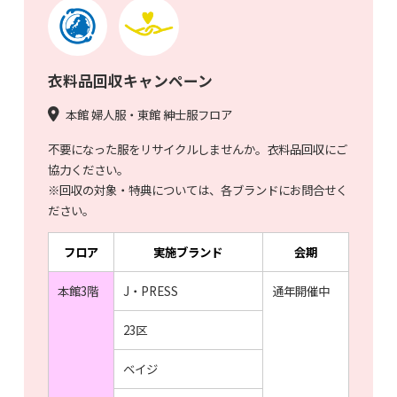
衣料品回収キャンペーン
本館 婦人服・東館 紳士服フロア
不要になった服をリサイクルしませんか。衣料品回収にご
協力ください。
※回収の対象・特典については、各ブランドにお問合せく
ださい。
フロア
実施ブランド
会期
本館3階
J・PRESS
通年開催中
23区
ベイジ