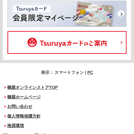
表示：
スマートフォン
|
PC
鶴屋オンラインストアTOP
鶴屋ホームページ
お問い合わせ
個人情報保護方針
推奨環境