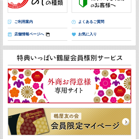
ご利用案内
よくあるご質問
店舗情報ページへ
お気に入り