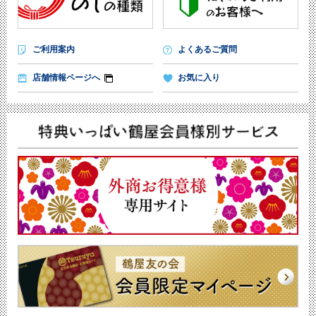
ご利用案内
よくあるご質問
店舗情報ページへ
お気に入り