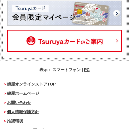
表示：
スマートフォン
|
PC
鶴屋オンラインストアTOP
鶴屋ホームページ
お問い合わせ
個人情報保護方針
推奨環境