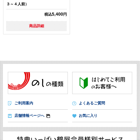
３～４人前）
5,400
税込
円
商品詳細
ご利用案内
よくあるご質問
店舗情報ページへ
お気に入り