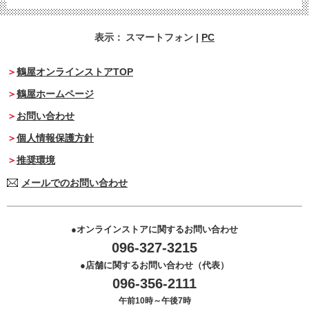
表示：
スマートフォン
|
PC
鶴屋オンラインストアTOP
鶴屋ホームページ
お問い合わせ
個人情報保護方針
推奨環境
メールでのお問い合わせ
オンラインストアに関するお問い合わせ
096-327-3215
店舗に関するお問い合わせ（代表）
096-356-2111
午前10時～午後7時