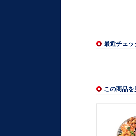
最近チェッ
この商品を