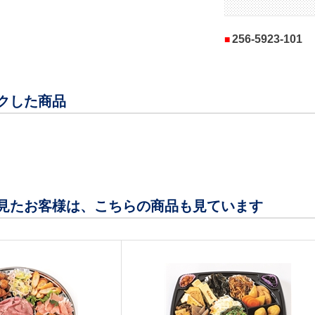
256-5923-101
クした商品
見たお客様は、こちらの商品も見ています