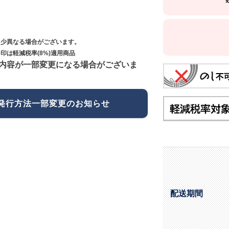
多少異なる場合がございます。
印は軽減税率(8%)適用商品
内容が一部変更になる場合がございま
発行方法一部変更のお知らせ
配送期間