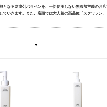
負担となる防腐剤パラペンを、一切使用しない無添加主義のお
していきます。また、店頭では大人気の高品位「スクワラン」