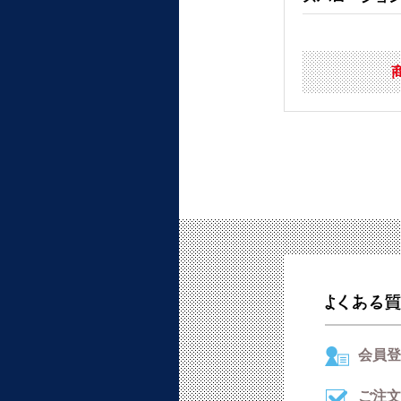
会員登
ご注文