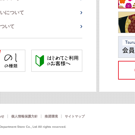
いについて
ついて
わせ
個人情報保護方針
推奨環境
サイトマップ
epartment Store Co., Ltd All rights reserved.