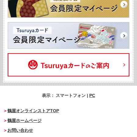
表示：
スマートフォン
|
PC
鶴屋オンラインストアTOP
鶴屋ホームページ
お問い合わせ