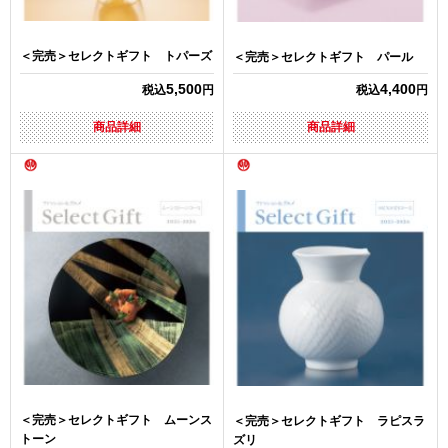
＜完売＞セレクトギフト トパーズ
＜完売＞セレクトギフト パール
5,500
4,400
税込
円
税込
円
商品詳細
商品詳細
＜完売＞セレクトギフト ムーンス
＜完売＞セレクトギフト ラピスラ
トーン
ズリ