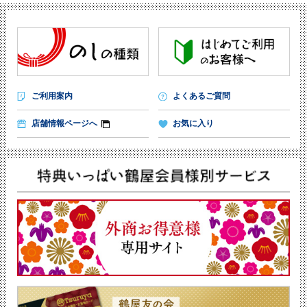
ご利用案内
よくあるご質問
店舗情報ページへ
お気に入り