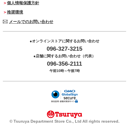
個人情報保護方針
推奨環境
メールでのお問い合わせ
オンラインストアに関するお問い合わせ
096-327-3215
店舗に関するお問い合わせ（代表）
096-356-2111
午前10時～午後7時
© Tsuruya Department Store Co., Ltd All rights reserved.