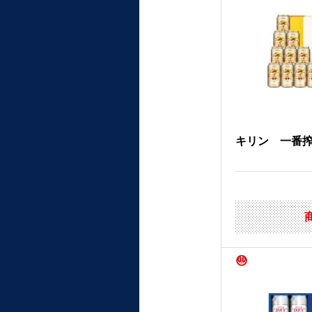
キリン 一番