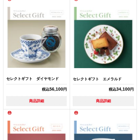
セレクトギフト ダイヤモンド
セレクトギフト エメラルド
56,100
34,100
税込
円
税込
円
商品詳細
商品詳細