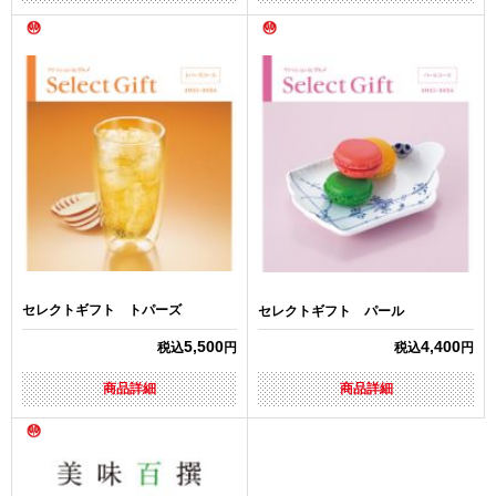
セレクトギフト トパーズ
セレクトギフト パール
5,500
4,400
税込
円
税込
円
商品詳細
商品詳細