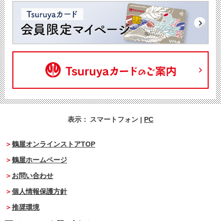
表示：
スマートフォン
|
PC
鶴屋オンラインストアTOP
鶴屋ホームページ
お問い合わせ
個人情報保護方針
推奨環境