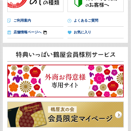
ご利用案内
よくあるご質問
店舗情報ページへ
お気に入り