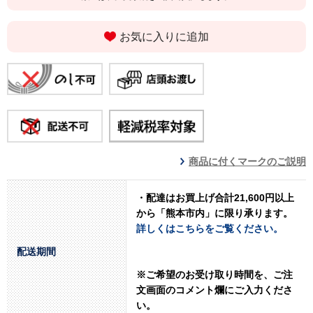
お気に入りに追加
商品に付くマークのご説明
・配達は
お買上げ合計21,600円以上
から「熊本市内」に限り承ります
。
詳しくはこちらをご覧ください。
配送期間
※ご希望のお受け取り時間を、ご注
文画面のコメント爛にご入力くださ
い。