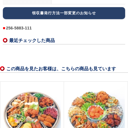
領収書発行方法一部変更のお知らせ
256-5883-111
最近チェックした商品
この商品を見たお客様は、こちらの商品も見ています