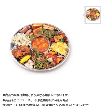
◆商品の画像は実物と多少異なる場合がございます。
◆商品名につづく「※」印は軽減税率(8%)適用商品
季節により料理の内容が一部変更になる場合がございます。