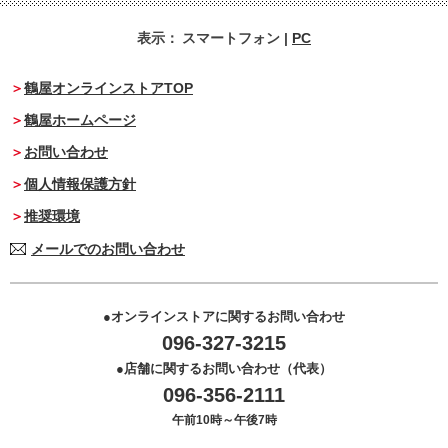
表示：
スマートフォン
|
PC
鶴屋オンラインストアTOP
鶴屋ホームページ
お問い合わせ
個人情報保護方針
推奨環境
メールでのお問い合わせ
オンラインストアに関するお問い合わせ
096-327-3215
店舗に関するお問い合わせ（代表）
096-356-2111
午前10時～午後7時