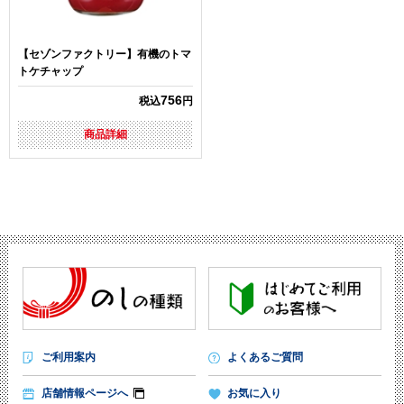
【セゾンファクトリー】有機のトマ
トケチャップ
756
税込
円
商品詳細
ご利用案内
よくあるご質問
店舗情報ページへ
お気に入り