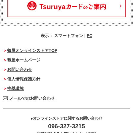
表示：
スマートフォン
|
PC
鶴屋オンラインストアTOP
鶴屋ホームページ
お問い合わせ
個人情報保護方針
推奨環境
メールでのお問い合わせ
オンラインストアに関するお問い合わせ
096-327-3215