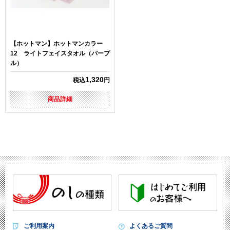
【ホットマン】ホットマンカラー
12 ライトフェイスタオル（パープ
ル）
1,320
税込
円
商品詳細
ご利用案内
よくあるご質問