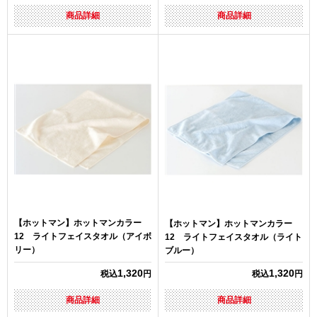
商品詳細
商品詳細
【ホットマン】ホットマンカラー
【ホットマン】ホットマンカラー
12 ライトフェイスタオル（アイボ
12 ライトフェイスタオル（ライト
リー）
ブルー）
1,320
1,320
税込
円
税込
円
商品詳細
商品詳細