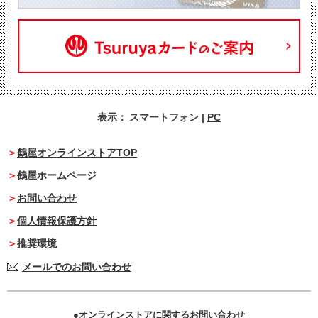
表示：
スマートフォン
|
PC
鶴屋オンラインストアTOP
鶴屋ホームページ
お問い合わせ
個人情報保護方針
推奨環境
メールでのお問い合わせ
オンラインストアに関するお問い合わせ