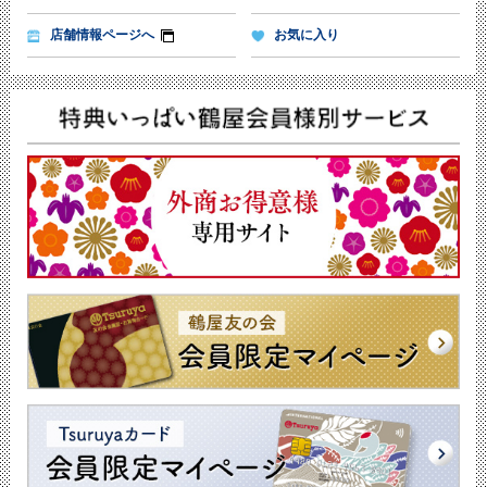
店舗情報ページへ
お気に入り