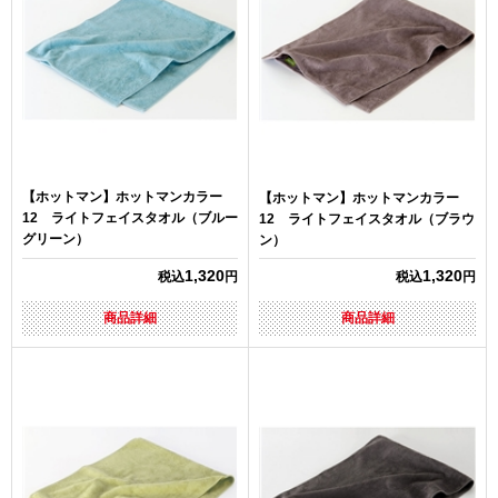
【ホットマン】ホットマンカラー
【ホットマン】ホットマンカラー
12 ライトフェイスタオル（ブルー
12 ライトフェイスタオル（ブラウ
グリーン）
ン）
1,320
1,320
税込
円
税込
円
商品詳細
商品詳細