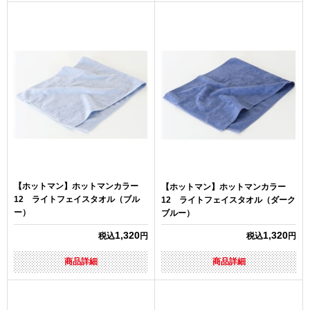
【ホットマン】ホットマンカラー
【ホットマン】ホットマンカラー
12 ライトフェイスタオル（ブル
12 ライトフェイスタオル（ダーク
ー）
ブルー）
1,320
1,320
税込
円
税込
円
商品詳細
商品詳細