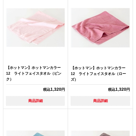
【ホットマン】ホットマンカラー
【ホットマン】ホットマンカラー
12 ライトフェイスタオル（ピン
12 ライトフェイスタオル（ロー
ク）
ズ）
1,320
1,320
税込
円
税込
円
商品詳細
商品詳細