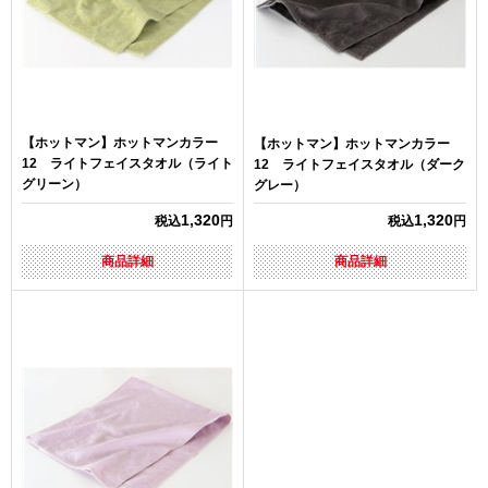
【ホットマン】ホットマンカラー
【ホットマン】ホットマンカラー
12 ライトフェイスタオル（ライト
12 ライトフェイスタオル（ダーク
グリーン）
グレー）
1,320
1,320
税込
円
税込
円
商品詳細
商品詳細