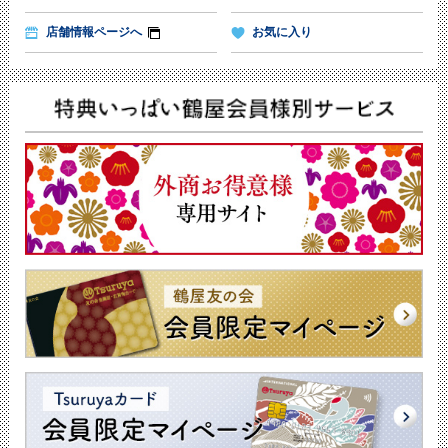
店舗情報ページへ
お気に入り