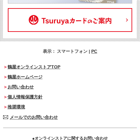
表示：
スマートフォン
|
PC
鶴屋オンラインストアTOP
鶴屋ホームページ
お問い合わせ
個人情報保護方針
推奨環境
メールでのお問い合わせ
オンラインストアに関するお問い合わせ