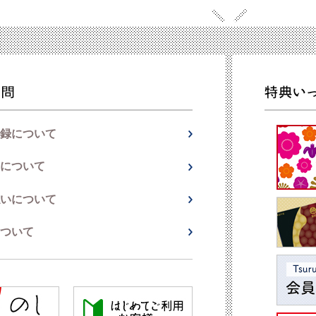
録について
について
いについて
ついて