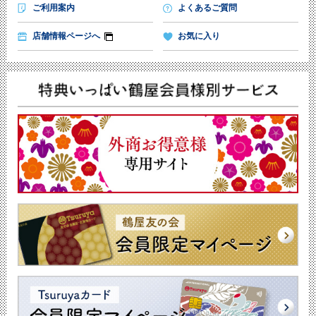
ご利用案内
よくあるご質問
店舗情報ページへ
お気に入り