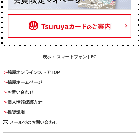
表示：
スマートフォン
|
PC
鶴屋オンラインストアTOP
鶴屋ホームページ
お問い合わせ
個人情報保護方針
推奨環境
メールでのお問い合わせ