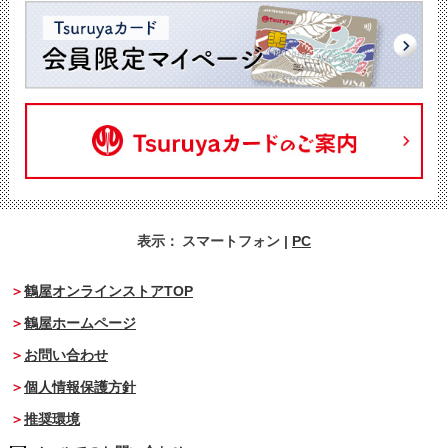
表示：
スマートフォン
|
PC
鶴屋オンラインストアTOP
鶴屋ホームページ
お問い合わせ
個人情報保護方針
推奨環境