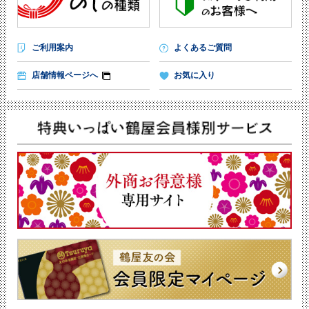
ご利用案内
よくあるご質問
店舗情報ページへ
お気に入り