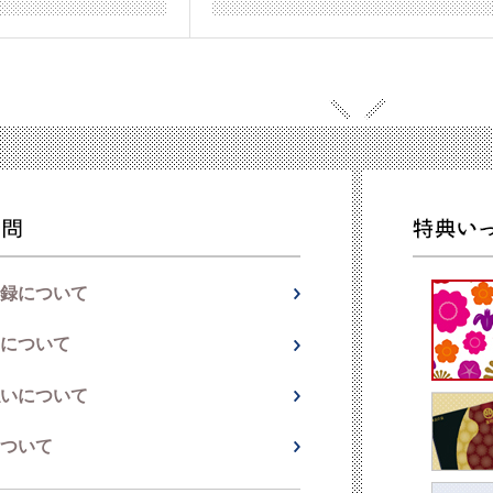
録について
について
いについて
ついて