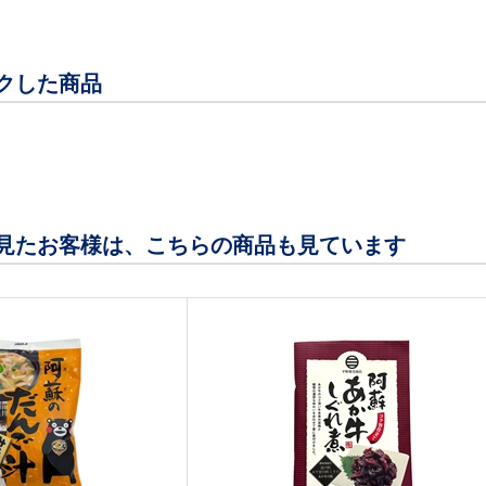
クした商品
見たお客様は、こちらの商品も見ています