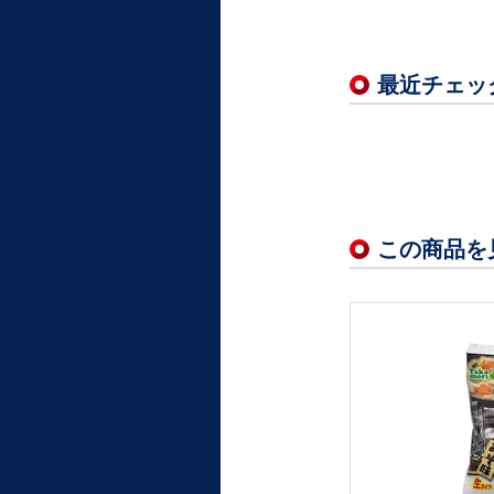
最近チェッ
この商品を