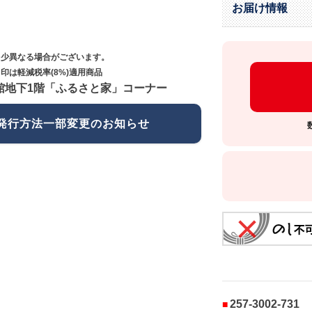
お届け情報
多少異なる場合がございます。
印は軽減税率(8%)適用商品
館地下1階「ふるさと家」コーナー
発行方法一部変更のお知らせ
257-3002-731