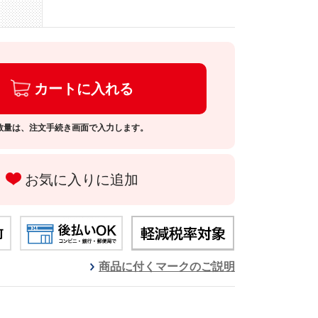
カートに入れる
数量は、注文手続き画面で入力します。
お気に入りに追加
商品に付くマークのご説明