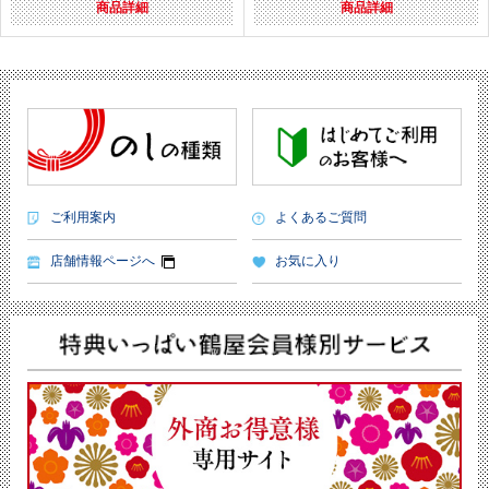
商品詳細
商品詳細
ご利用案内
よくあるご質問
店舗情報ページへ
お気に入り