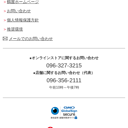
鶴屋ホームページ
お問い合わせ
個人情報保護方針
推奨環境
メールでのお問い合わせ
オンラインストアに関するお問い合わせ
096-327-3215
店舗に関するお問い合わせ（代表）
096-356-2111
午前10時～午後7時