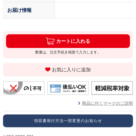
お届け情報
カートに入れる
数量は、注文手続き画面で入力します。
お気に入りに追加
商品に付くマークのご説明
領収書発行方法一部変更のお知らせ