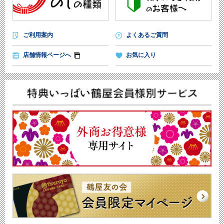
ご利用案内
よくあるご質問
店舗情報ページへ
お気に入り