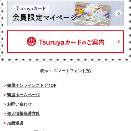
表示：
スマートフォン
|
PC
鶴屋オンラインストアTOP
鶴屋ホームページ
お問い合わせ
個人情報保護方針
推奨環境