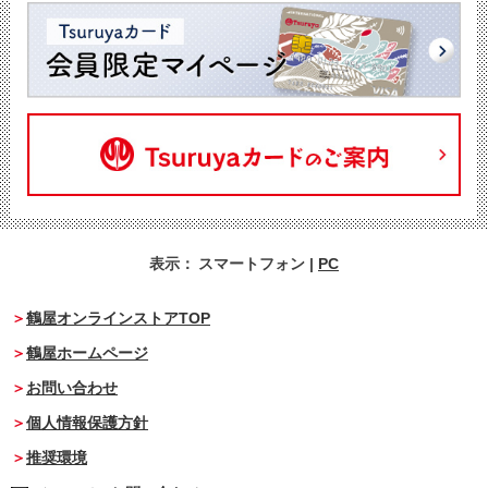
表示：
スマートフォン
|
PC
鶴屋オンラインストアTOP
鶴屋ホームページ
お問い合わせ
個人情報保護方針
推奨環境