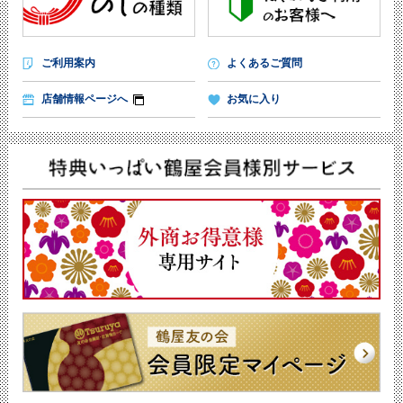
ご利用案内
よくあるご質問
店舗情報ページへ
お気に入り