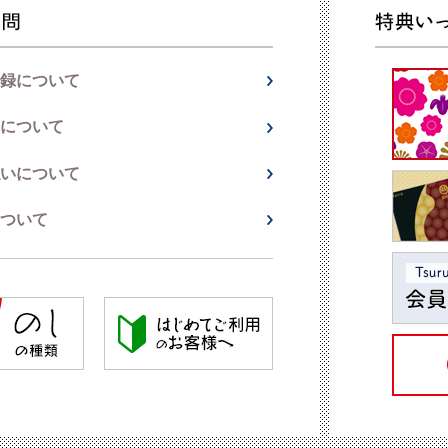
録について
について
いについて
ついて