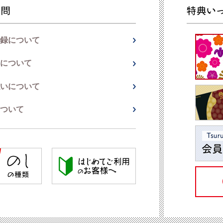
録について
について
いについて
ついて