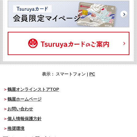
表示：
スマートフォン
|
PC
鶴屋オンラインストアTOP
鶴屋ホームページ
お問い合わせ
個人情報保護方針
推奨環境