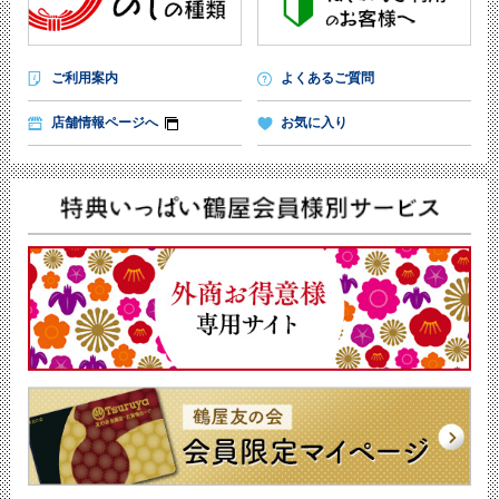
ご利用案内
よくあるご質問
店舗情報ページへ
お気に入り