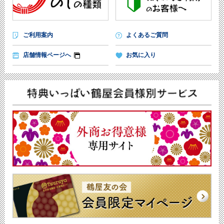
ご利用案内
よくあるご質問
店舗情報ページへ
お気に入り