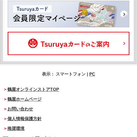
表示：
スマートフォン
|
PC
鶴屋オンラインストアTOP
鶴屋ホームページ
お問い合わせ
個人情報保護方針
推奨環境