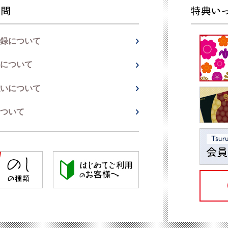
録について
について
いについて
ついて