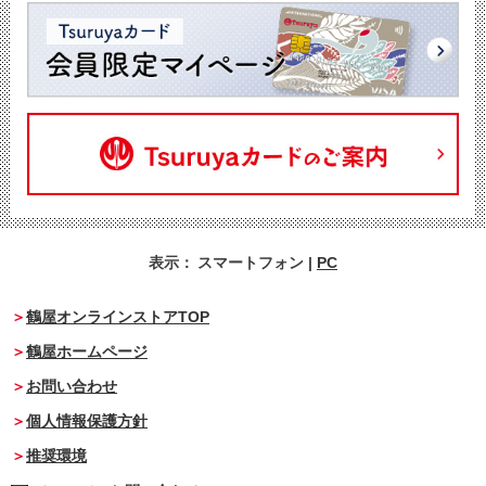
表示：
スマートフォン
|
PC
鶴屋オンラインストアTOP
鶴屋ホームページ
お問い合わせ
個人情報保護方針
推奨環境