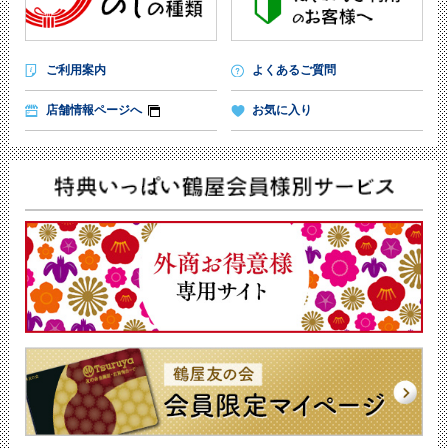
ご利用案内
よくあるご質問
店舗情報ページへ
お気に入り