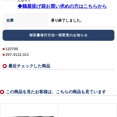
◆鶴屋提げ袋お買い求めの方はこちらから
在庫
承り終了しました。
領収書発行方法一部変更のお知らせ
122700
257-4112-311
最近チェックした商品
この商品を見たお客様は、こちらの商品も見ています