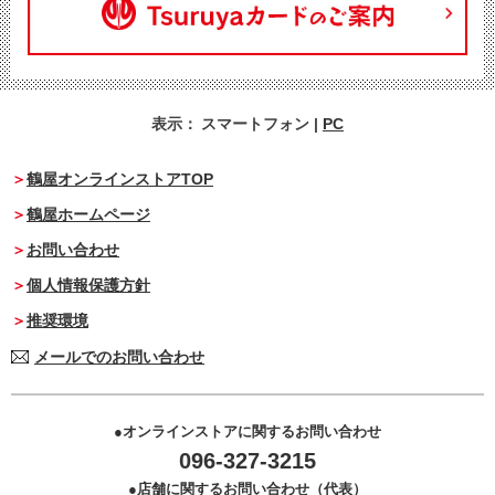
表示：
スマートフォン
|
PC
鶴屋オンラインストアTOP
鶴屋ホームページ
お問い合わせ
個人情報保護方針
推奨環境
メールでのお問い合わせ
オンラインストアに関するお問い合わせ
096-327-3215
店舗に関するお問い合わせ（代表）