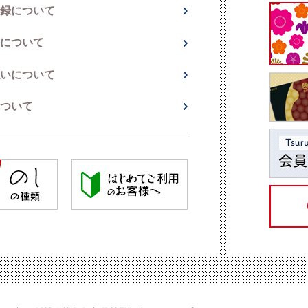
録について
について
いについて
ついて