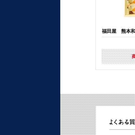
福田屋 熊本和栗