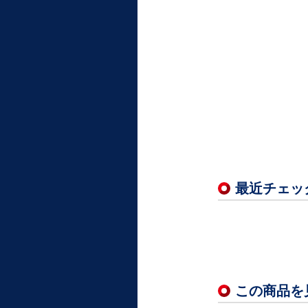
最近チェッ
この商品を