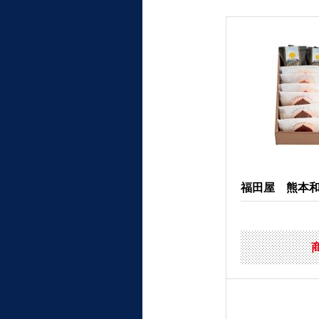
福田屋 熊本和栗