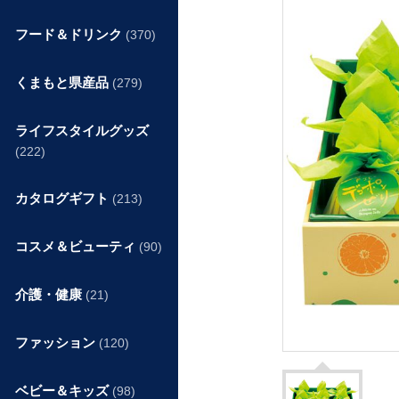
フード＆ドリンク
(370)
くまもと県産品
(279)
ライフスタイルグッズ
(222)
カタログギフト
(213)
コスメ＆ビューティ
(90)
介護・健康
(21)
ファッション
(120)
ベビー＆キッズ
(98)