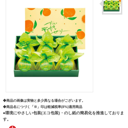
◆商品の画像は実物と多少異なる場合がございます。
◆商品名につづく「※」印は軽減税率(8%)適用商品
●環境にやさしい包装(エコ包装)・のし紙の簡易化を推進しておりま
す。