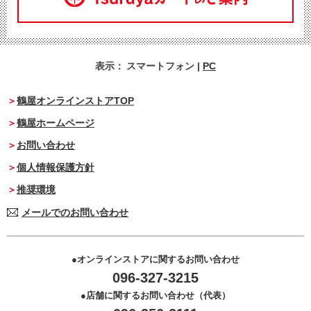
表示：
スマートフォン
|
PC
鶴屋オンラインストアTOP
鶴屋ホームページ
お問い合わせ
個人情報保護方針
推奨環境
メールでのお問い合わせ
オンラインストアに関するお問い合わせ
096-327-3215
店舗に関するお問い合わせ（代表）