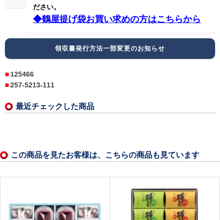
ださい。
◆鶴屋提げ袋お買い求めの方はこちらから
領収書発行方法一部変更のお知らせ
125466
257-5213-111
最近チェックした商品
この商品を見たお客様は、こちらの商品も見ています