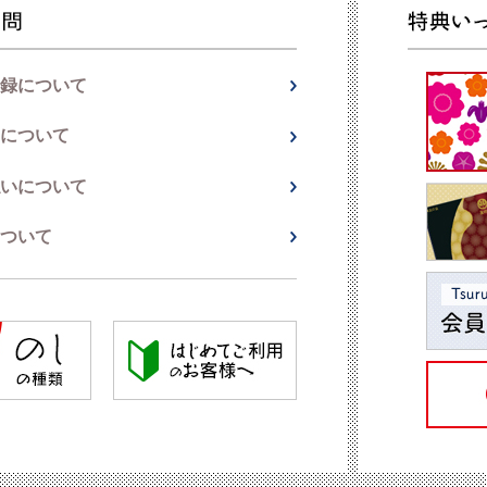
録について
について
いについて
ついて