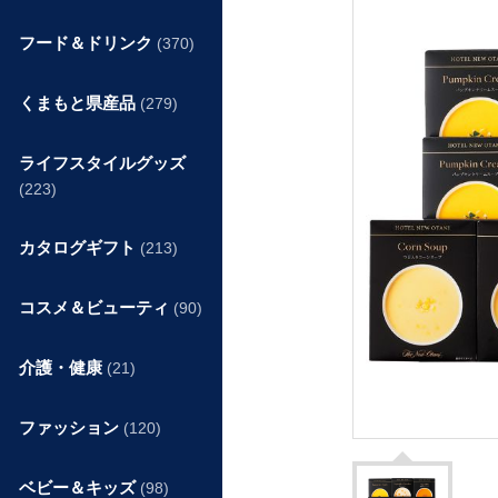
フード＆ドリンク
(370)
くまもと県産品
(279)
ライフスタイルグッズ
(223)
カタログギフト
(213)
コスメ＆ビューティ
(90)
介護・健康
(21)
ファッション
(120)
ベビー＆キッズ
(98)