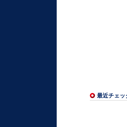
最近チェッ