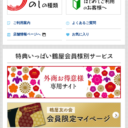
ご利用案内
よくあるご質問
店舗情報ページへ
お気に入り