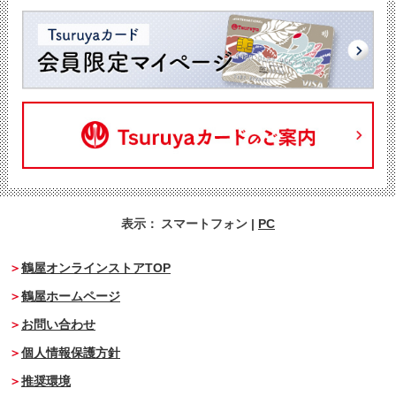
表示：
スマートフォン
|
PC
鶴屋オンラインストアTOP
鶴屋ホームページ
お問い合わせ
個人情報保護方針
推奨環境