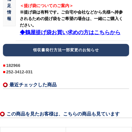
足
＜提げ袋についてのご案内＞
情
※提げ袋は有料です。
ご自宅や会社などから先様へ持参
報
されるための提げ袋をご希望の場合は、一緒にご購入く
ださい。
◆鶴屋提げ袋お買い求めの方はこちらから
領収書発行方法一部変更のお知らせ
182966
252-3412-031
最近チェックした商品
この商品を見たお客様は、こちらの商品も見ています