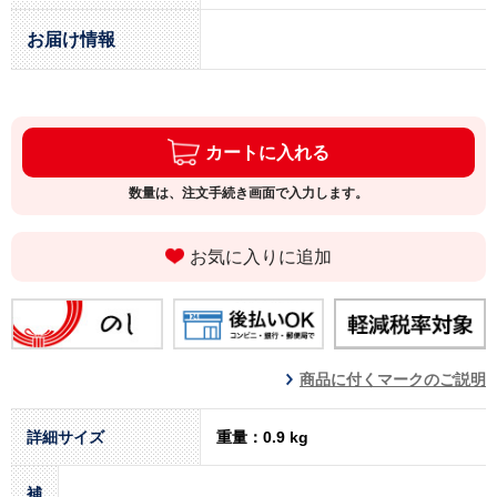
お届け情報
カートに入れる
数量は、注文手続き画面で入力します。
お気に入りに追加
商品に付くマークのご説明
詳細サイズ
重量：0.9 kg
補