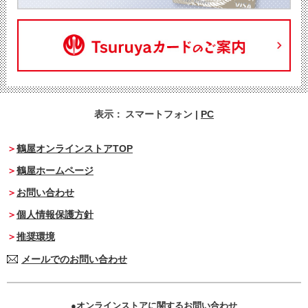
表示：
スマートフォン
|
PC
鶴屋オンラインストアTOP
鶴屋ホームページ
お問い合わせ
個人情報保護方針
推奨環境
メールでのお問い合わせ
オンラインストアに関するお問い合わせ