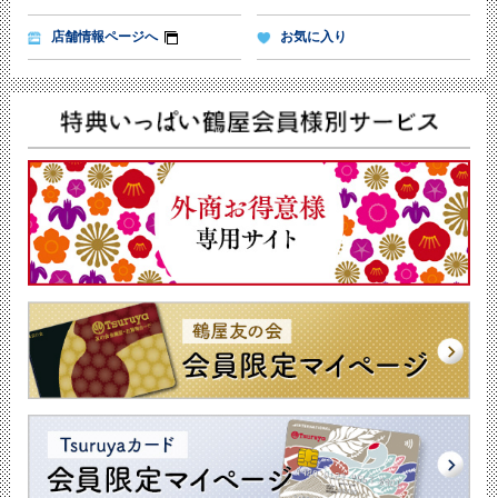
店舗情報ページへ
お気に入り