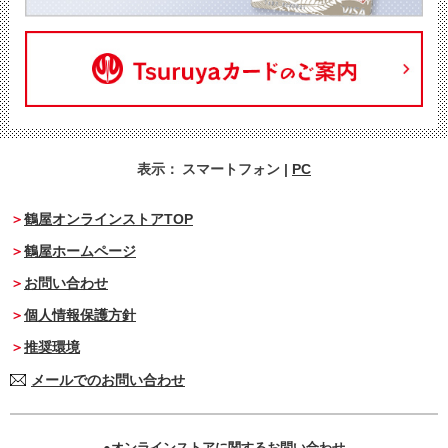
表示：
スマートフォン
|
PC
鶴屋オンラインストアTOP
鶴屋ホームページ
お問い合わせ
個人情報保護方針
推奨環境
メールでのお問い合わせ
オンラインストアに関するお問い合わせ