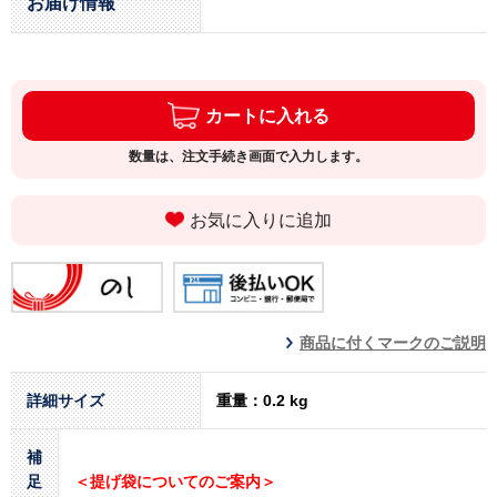
お届け情報
カートに入れる
数量は、注文手続き画面で入力します。
お気に入りに追加
商品に付くマークのご説明
詳細サイズ
重量：0.2 kg
補
足
＜提げ袋についてのご案内＞