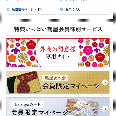
店舗情報ページへ
お気に入り