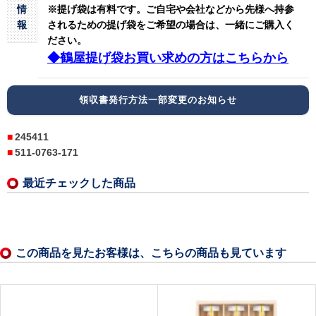
情
※提げ袋は有料です。
ご自宅や会社などから先様へ持参
報
されるための提げ袋をご希望の場合は、一緒にご購入く
ださい。
◆鶴屋提げ袋お買い求めの方はこちらから
領収書発行方法一部変更のお知らせ
245411
511-0763-171
最近チェックした商品
この商品を見たお客様は、こちらの商品も見ています