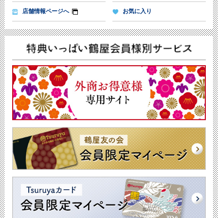
店舗情報ページへ
お気に入り