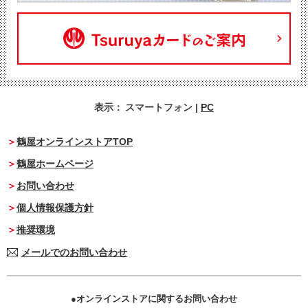
表示：
スマートフォン
|
PC
鶴屋オンラインストアTOP
鶴屋ホームページ
お問い合わせ
個人情報保護方針
推奨環境
メールでのお問い合わせ
オンラインストアに関するお問い合わせ