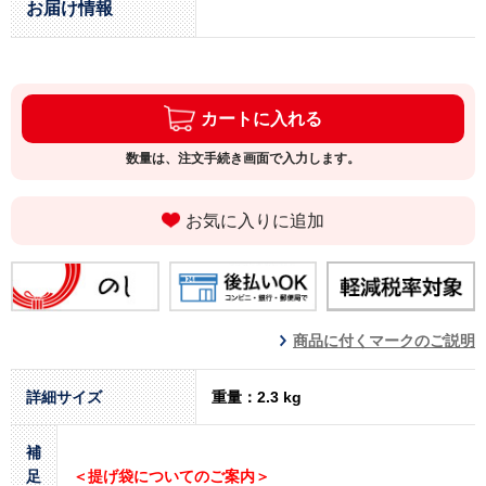
お届け情報
カートに入れる
数量は、注文手続き画面で入力します。
お気に入りに追加
商品に付くマークのご説明
詳細サイズ
重量：2.3 kg
補
足
＜提げ袋についてのご案内＞