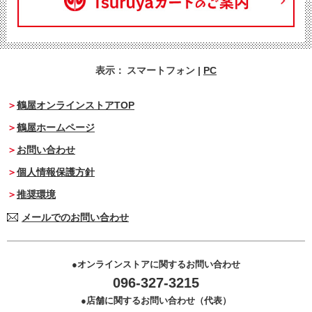
表示：
スマートフォン
|
PC
鶴屋オンラインストアTOP
鶴屋ホームページ
お問い合わせ
個人情報保護方針
推奨環境
メールでのお問い合わせ
オンラインストアに関するお問い合わせ
096-327-3215
店舗に関するお問い合わせ（代表）