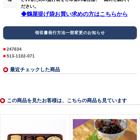
ださい。
◆鶴屋提げ袋お買い求めの方はこちらから
領収書発行方法一部変更のお知らせ
247634
513-1102-071
最近チェックした商品
この商品を見たお客様は、こちらの商品も見ています