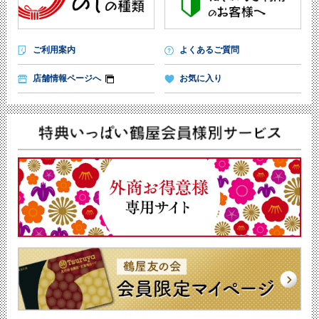
ご利用案内
よくあるご質問
店舗情報ページへ
お気に入り