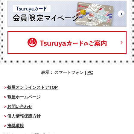
表示：
スマートフォン
|
PC
鶴屋オンラインストアTOP
鶴屋ホームページ
お問い合わせ
個人情報保護方針
推奨環境