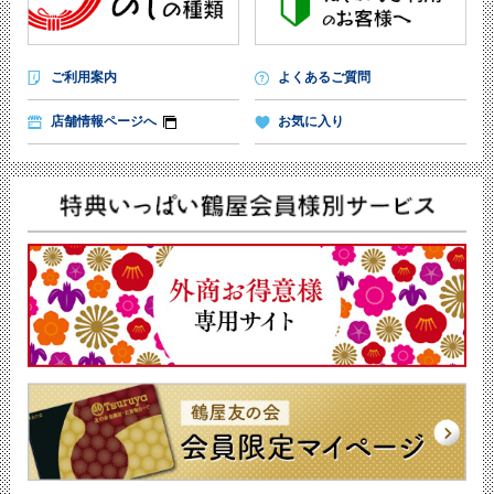
ご利用案内
よくあるご質問
店舗情報ページへ
お気に入り