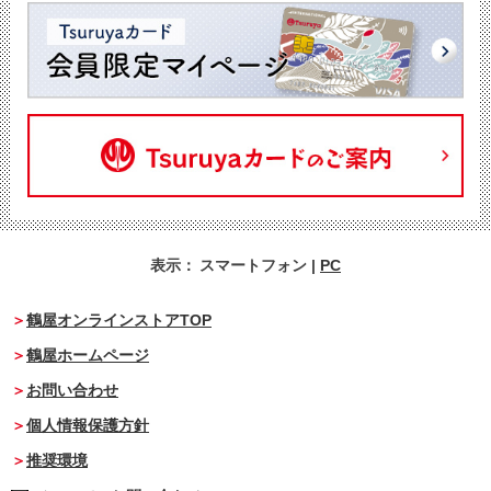
表示：
スマートフォン
|
PC
鶴屋オンラインストアTOP
鶴屋ホームページ
お問い合わせ
個人情報保護方針
推奨環境