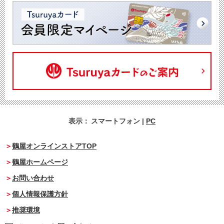
表示：
スマートフォン
|
PC
鶴屋オンラインストアTOP
鶴屋ホームページ
お問い合わせ
個人情報保護方針
推奨環境