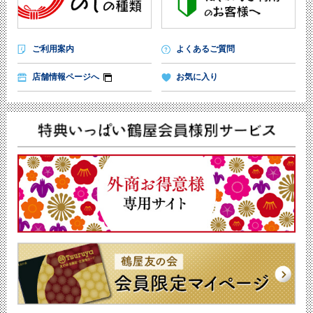
ご利用案内
よくあるご質問
店舗情報ページへ
お気に入り