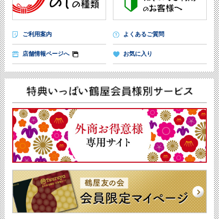
ご利用案内
よくあるご質問
店舗情報ページへ
お気に入り