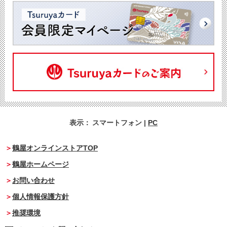
表示：
スマートフォン
|
PC
鶴屋オンラインストアTOP
鶴屋ホームページ
お問い合わせ
個人情報保護方針
推奨環境