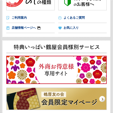
ご利用案内
よくあるご質問
店舗情報ページへ
お気に入り