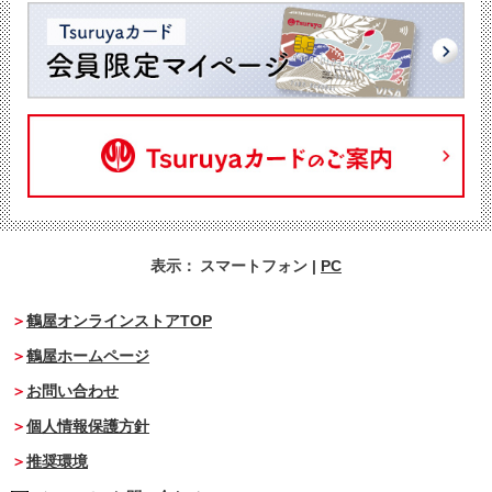
表示：
スマートフォン
|
PC
鶴屋オンラインストアTOP
鶴屋ホームページ
お問い合わせ
個人情報保護方針
推奨環境