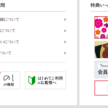
録について
について
いについて
ついて