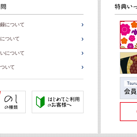
録について
について
いについて
ついて