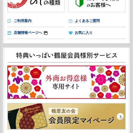
ご利用案内
よくあるご質問
店舗情報ページへ
お気に入り