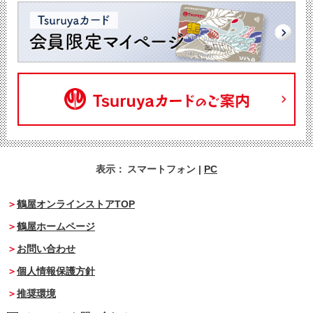
表示：
スマートフォン
|
PC
鶴屋オンラインストアTOP
鶴屋ホームページ
お問い合わせ
個人情報保護方針
推奨環境