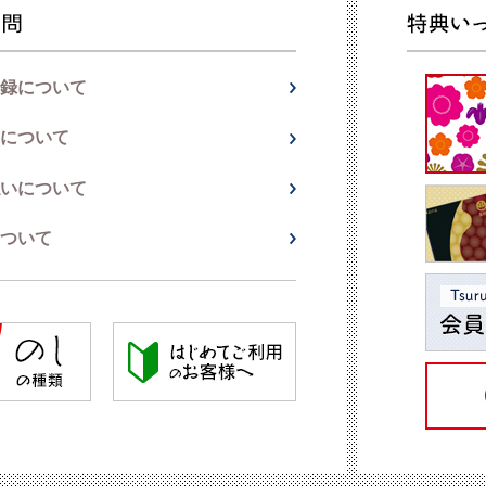
録について
について
いについて
ついて