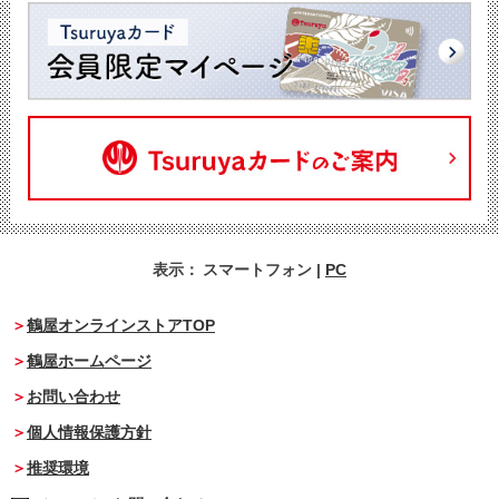
表示：
スマートフォン
|
PC
鶴屋オンラインストアTOP
鶴屋ホームページ
お問い合わせ
個人情報保護方針
推奨環境