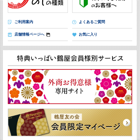
ご利用案内
よくあるご質問
店舗情報ページへ
お気に入り