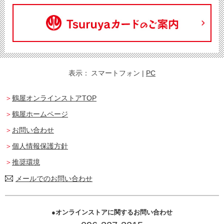
表示：
スマートフォン
|
PC
鶴屋オンラインストアTOP
鶴屋ホームページ
お問い合わせ
個人情報保護方針
推奨環境
メールでのお問い合わせ
オンラインストアに関するお問い合わせ