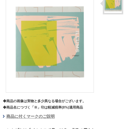
◆商品の画像は実物と多少異なる場合がございます。
◆商品名につづく「※」印は軽減税率(8%)適用商品
商品に付くマークのご説明