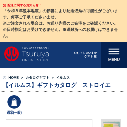
配送に関するお知らせ：
「令和８年熊本地震」の影響により配送遅延の可能性がございま
す。何卒ご了承くださいませ。
※ご注文される場合は、お送り先様のご在宅をご確認ください。
※日時指定はお受けできません。※避難所へのお届けはできませ
ん。
メニューを開
いらっしゃいませ
ゲスト 様
く
HOME
カタログギフト
イルムス
【イルムス】ギフトカタログ ストロイエ