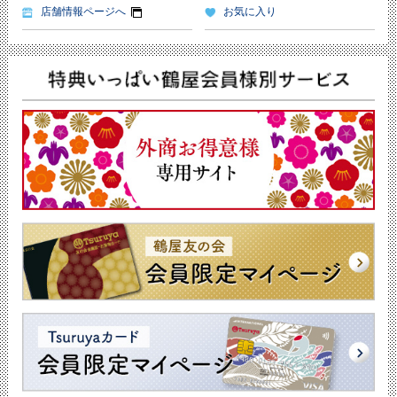
店舗情報ページへ
お気に入り