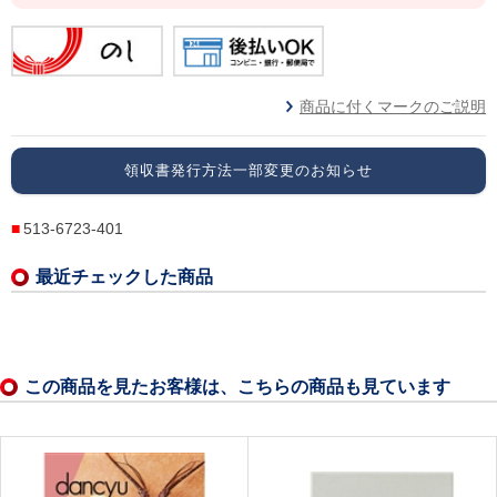
商品に付くマークのご説明
領収書発行方法一部変更のお知らせ
513-6723-401
最近チェックした商品
この商品を見たお客様は、こちらの商品も見ています