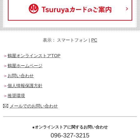
表示：
スマートフォン
|
PC
鶴屋オンラインストアTOP
鶴屋ホームページ
お問い合わせ
個人情報保護方針
推奨環境
メールでのお問い合わせ
オンラインストアに関するお問い合わせ
096-327-3215