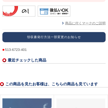
商品に付くマークのご説明
領収書発行方法一部変更のお知らせ
513-6723-401
最近チェックした商品
この商品を見たお客様は、こちらの商品も見ています