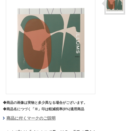
◆商品の画像は実物と多少異なる場合がございます。
◆商品名につづく「※」印は軽減税率(8%)適用商品
商品に付くマークのご説明